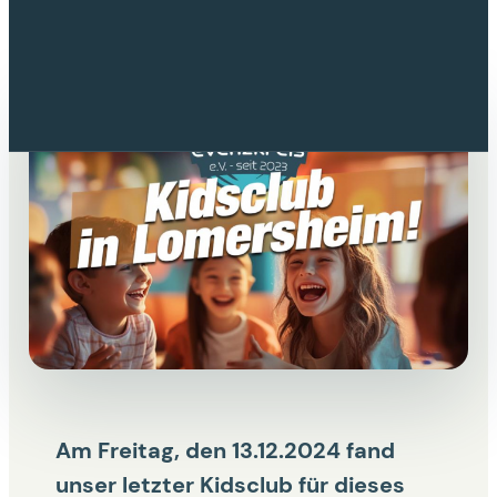
Am Freitag, den 13.12.2024 fand
unser letzter Kidsclub für dieses