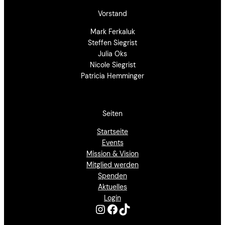
Vorstand
Mark Ferkaluk
Steffen Siegrist
Julia Oks
Nicole Siegrist
Patricia Hemminger
Seiten
Startseite
Events
Mission & Vision
Mitglied werden
Spenden
Aktuelles
Login
Instagram
Facebook
TikTok