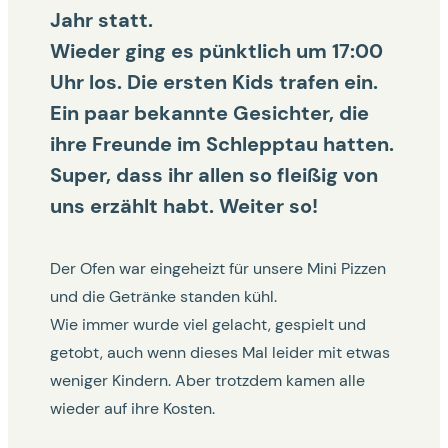
Jahr statt.
Wieder ging es pünktlich um 17:00
Uhr los. Die ersten Kids trafen ein.
Ein paar bekannte Gesichter, die
ihre Freunde im Schlepptau hatten.
Super, dass ihr allen so fleißig von
uns erzählt habt. Weiter so!
Der Ofen war eingeheizt für unsere Mini Pizzen
und die Getränke standen kühl.
Wie immer wurde viel gelacht, gespielt und
getobt, auch wenn dieses Mal leider mit etwas
weniger Kindern. Aber trotzdem kamen alle
wieder auf ihre Kosten.