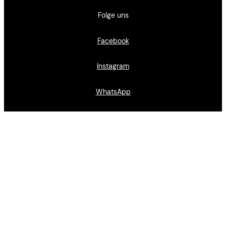
Folge uns
Facebook
Instagram
WhatsApp
Impressum