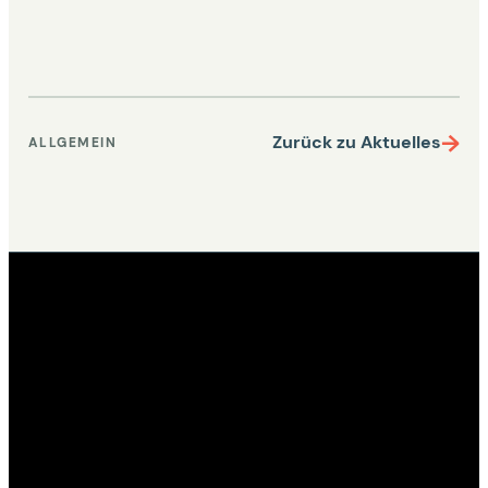
→
Zurück zu Aktuelles
ALLGEMEIN