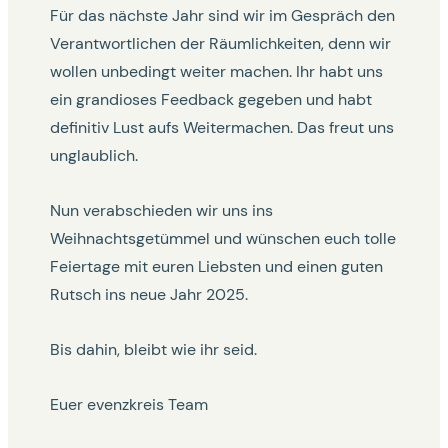
Für das nächste Jahr sind wir im Gespräch den
Verantwortlichen der Räumlichkeiten, denn wir
wollen unbedingt weiter machen. Ihr habt uns
ein grandioses Feedback gegeben und habt
definitiv Lust aufs Weitermachen. Das freut uns
unglaublich.
Nun verabschieden wir uns ins
Weihnachtsgetümmel und wünschen euch tolle
Feiertage mit euren Liebsten und einen guten
Rutsch ins neue Jahr 2025.
Bis dahin, bleibt wie ihr seid.
Euer evenzkreis Team