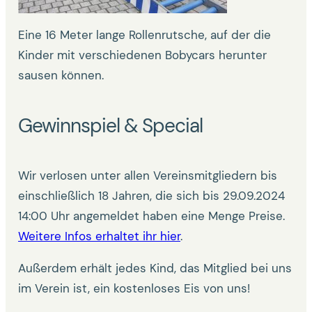
Eine 16 Meter lange Rollenrutsche, auf der die
Kinder mit verschiedenen Bobycars herunter
sausen können.
Gewinnspiel & Special
Wir verlosen unter allen Vereinsmitgliedern bis
einschließlich 18 Jahren, die sich bis 29.09.2024
14:00 Uhr angemeldet haben eine Menge Preise.
Weitere Infos erhaltet ihr hier
.
Außerdem erhält jedes Kind, das Mitglied bei uns
im Verein ist, ein kostenloses Eis von uns!