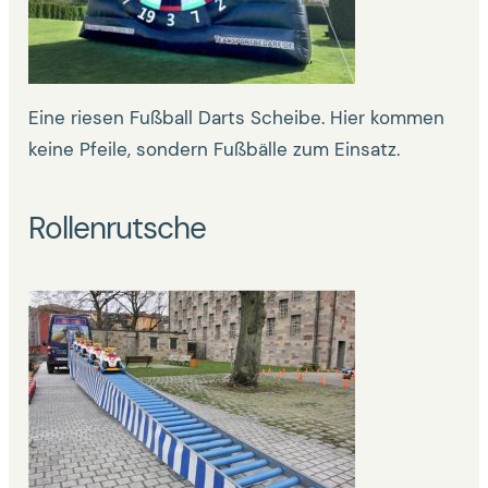
Eine riesen Fußball Darts Scheibe. Hier kommen
keine Pfeile, sondern Fußbälle zum Einsatz.
Rollenrutsche