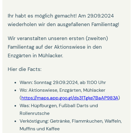
Ihr habt es möglich gemacht! Am 29.09.2024
wiederholen wir den ausgefallenen Familientag!
Wir veranstalten unseren ersten (zweiten)
Familientag auf der Aktionswiese in den
Enzgärten in Mühlacker.
Hier die Facts:
Wann: Sonntag 29.09.2024, ab 11:00 Uhr
Wo: Aktionswiese, Enzgärten, Mühlacker
(
https://maps.app.goo.gl/ds31Tgke7BaAP983A
)
Was: Hüpfburgen, Fußball Darts und
Rollenrutsche
Verköstigung: Getränke, Flammkuchen, Waffeln,
Muffins und Kaffee