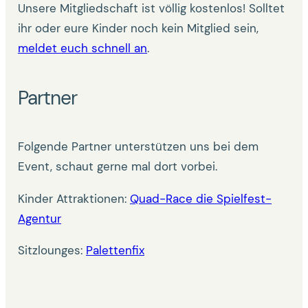
Unsere Mitgliedschaft ist völlig kostenlos! Solltet
ihr oder eure Kinder noch kein Mitglied sein,
meldet euch schnell an
.
Partner
Folgende Partner unterstützen uns bei dem
Event, schaut gerne mal dort vorbei.
Kinder Attraktionen:
Quad-Race die Spielfest-
Agentur
Sitzlounges:
Palettenfix