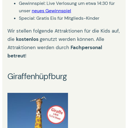
Gewinnspiel: Live Verlosung um etwa 14:30 für
unser
neues Gewinnspiel
Special: Gratis Eis für Mitglieds-Kinder
Wir stellen folgende Attraktionen für die Kids auf,
die
kostenlos
genutzt werden können. Alle
Attraktionen werden durch
Fachpersonal
betreut
!
Giraffenhüpfburg