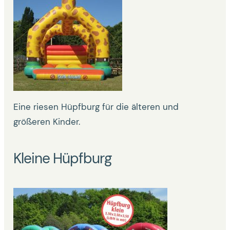
Eine riesen Hüpfburg für die älteren und
größeren Kinder.
Kleine Hüpfburg