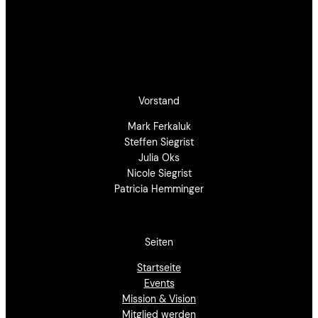
Vorstand
Mark Ferkaluk
Steffen Siegrist
Julia Oks
Nicole Siegrist
Patricia Hemminger
Seiten
Startseite
Events
Mission & Vision
Mitglied werden