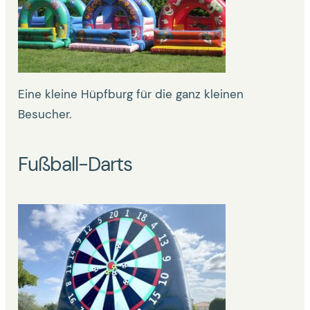
Eine kleine Hüpfburg für die ganz kleinen
Besucher.
Fußball-Darts