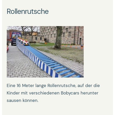
Rollenrutsche
Eine 16 Meter lange Rollenrutsche, auf der die
Kinder mit verschiedenen Bobycars herunter
sausen können.