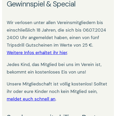
Gewinnspiel & Special
Wir verlosen unter allen Vereinsmitgliedern bis
einschließlich 18 Jahren, die sich bis 06.07.2024
24:00 Uhr angemeldet haben, einen von fünf
Tripsdrill Gutscheinen im Werte von 25 €.
Weitere Infos erhaltet ihr hier
.
Jedes Kind, das Mitglied bei uns im Verein ist,
bekommt ein kostenloses Eis von uns!
Unsere Mitgliedschaft ist völlig kostenlos! Solltet
ihr oder eure Kinder noch kein Mitglied sein,
meldet euch schnell an
.