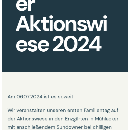
er
Aktionswi
ese 2024
Am 06.07.2024 ist es soweit!
Wir veranstalten unseren ersten Familientag auf
der Aktionswiese in den Enzgärten in Mühlacker
mit anschließendem Sundowner bei chilligen