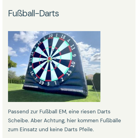
Fußball-Darts
Passend zur Fußball EM, eine riesen Darts
Scheibe. Aber Achtung, hier kommen Fußbälle
zum Einsatz und keine Darts Pfeile.