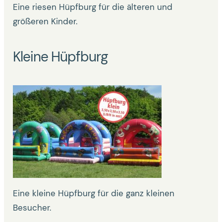
Eine riesen Hüpfburg für die älteren und
größeren Kinder.
Kleine Hüpfburg
Eine kleine Hüpfburg für die ganz kleinen
Besucher.