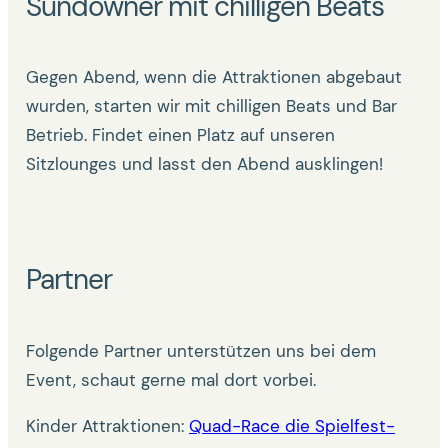
Sundowner mit chilligen Beats
Gegen Abend, wenn die Attraktionen abgebaut
wurden, starten wir mit chilligen Beats und Bar
Betrieb. Findet einen Platz auf unseren
Sitzlounges und lasst den Abend ausklingen!
Partner
Folgende Partner unterstützen uns bei dem
Event, schaut gerne mal dort vorbei.
Kinder Attraktionen:
Quad-Race die Spielfest-