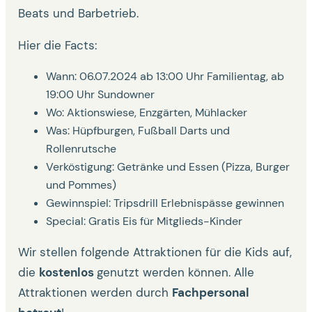
Beats und Barbetrieb.
Hier die Facts:
Wann: 06.07.2024 ab 13:00 Uhr Familientag, ab
19:00 Uhr Sundowner
Wo: Aktionswiese, Enzgärten, Mühlacker
Was: Hüpfburgen, Fußball Darts und
Rollenrutsche
Verköstigung: Getränke und Essen (Pizza, Burger
und Pommes)
Gewinnspiel: Tripsdrill Erlebnispässe gewinnen
Special: Gratis Eis für Mitglieds-Kinder
Wir stellen folgende Attraktionen für die Kids auf,
die
kostenlos
genutzt werden können. Alle
Attraktionen werden durch
Fachpersonal