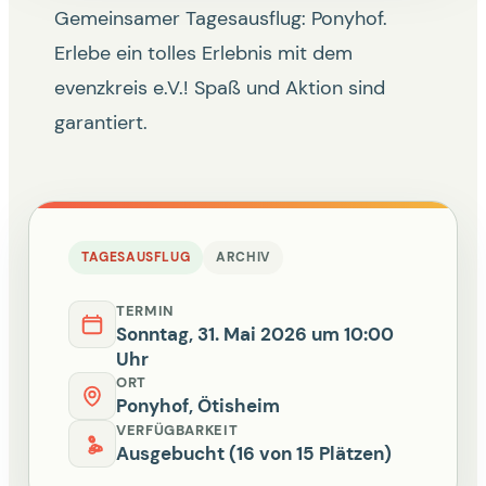
Gemeinsamer Tagesausflug: Ponyhof.
Erlebe ein tolles Erlebnis mit dem
evenzkreis e.V.! Spaß und Aktion sind
garantiert.
TAGESAUSFLUG
ARCHIV
TERMIN
Sonntag, 31. Mai 2026 um 10:00
Uhr
ORT
Ponyhof, Ötisheim
VERFÜGBARKEIT
Ausgebucht (16 von 15 Plätzen)